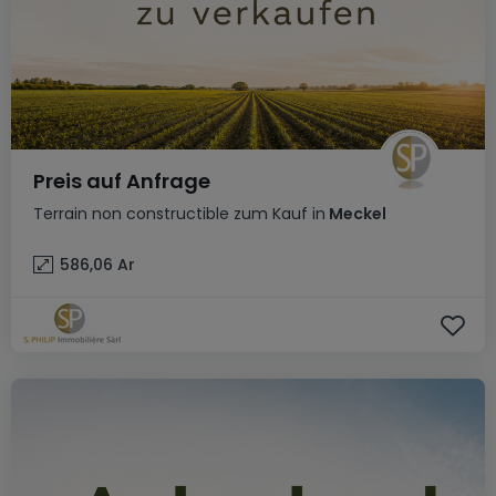
Preis auf Anfrage
Terrain non constructible
zum Kauf
in
Meckel
586,06
Ar