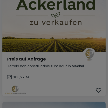
Preis auf Anfrage
Terrain non constructible
zum Kauf
in
Meckel
368,27
Ar