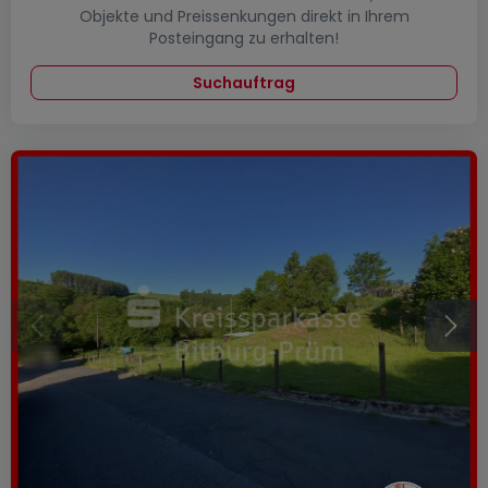
Objekte und Preissenkungen direkt in Ihrem
Posteingang zu erhalten!
Suchauftrag