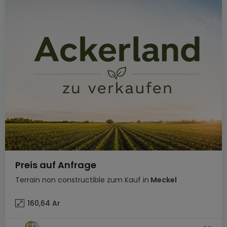
Preis auf Anfrage
Terrain non constructible
zum Kauf
in
Meckel
160,64
Ar