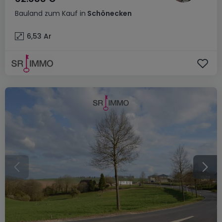
Bauland
zum Kauf
in
Schönecken
6,53
Ar