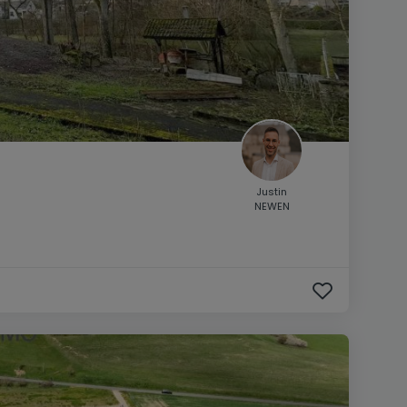
Justin
NEWEN