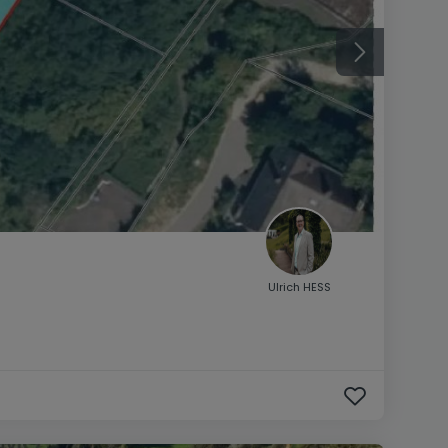
Ulrich HESS