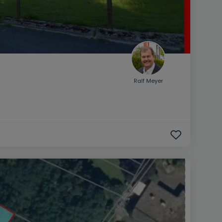
Ralf Meyer