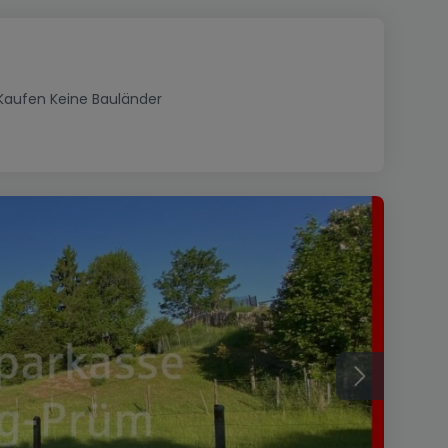
Kaufen Keine Bauländer