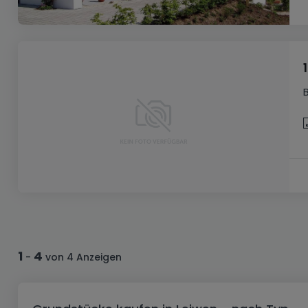
1
4
-
von 4 Anzeigen