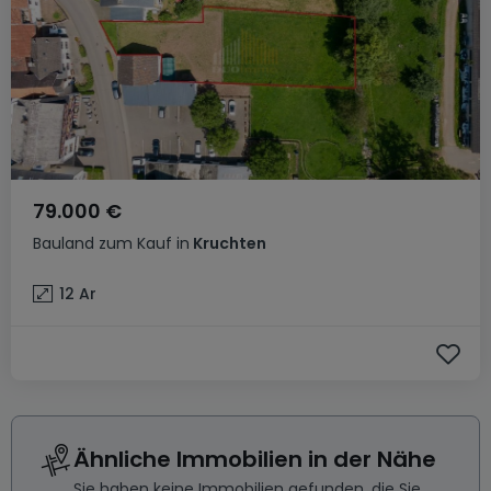
79.000 €
Bauland
zum Kauf
in
Kruchten
12
Ar
Ähnliche Immobilien in der Nähe
Sie haben keine Immobilien gefunden, die Sie