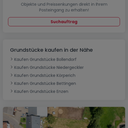
Objekte und Preissenkungen direkt in Ihrem
Posteingang zu erhalten!
Suchauftrag
Grundstücke kaufen in der Nähe
Kaufen Grundstücke Bollendorf
Kaufen Grundstücke Niedergeckler
Kaufen Grundstücke Körperich
Kaufen Grundstücke Bettingen
Kaufen Grundstücke Enzen