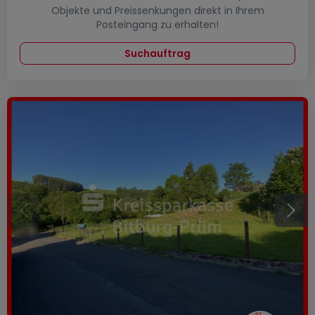
Objekte und Preissenkungen direkt in Ihrem
Posteingang zu erhalten!
Suchauftrag