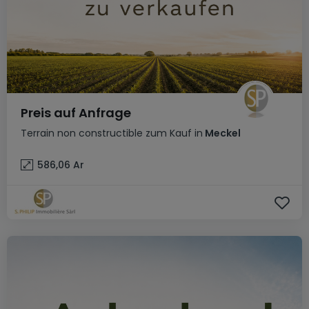
Preis auf Anfrage
Terrain non constructible
zum Kauf
in
Meckel
586,06
Ar