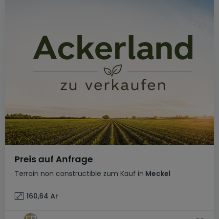
Preis auf Anfrage
Terrain non constructible
zum Kauf
in
Meckel
160,64
Ar