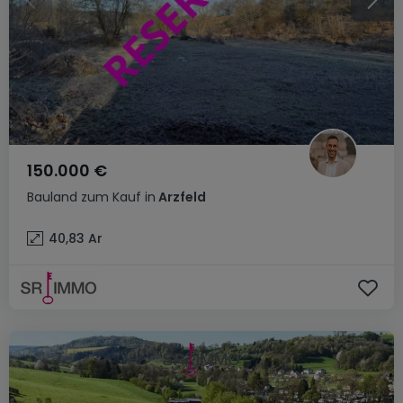
150.000 €
Bauland
zum Kauf
in
Arzfeld
40,83
Ar