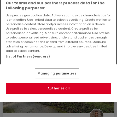
Our teams and our partners process data for the
following purposes:
Use precise geolocation data. Actively scan device characteristics for
identification. Use limited data to select advertising. Create profiles to
personalise content. Store and/or access information on a device.
Use profiles to select personalised content. Create profiles for
personalised advertising. Measure content performance. Use profiles
to select personalised advertising. Understand audiences through
statistics or combinations of data from different sources. Measure
advertising performance. Develop and improve services. Use limited
data to select content.
List of Partners (vendors)
Managing parameters
Authorise all