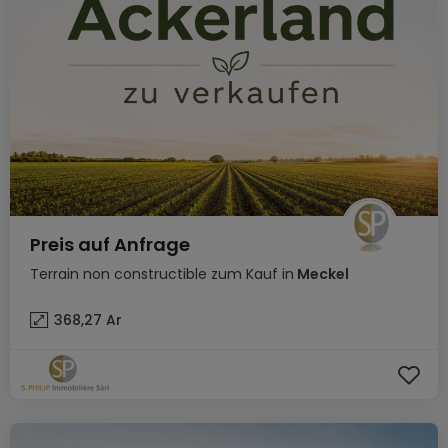
Preis auf Anfrage
Terrain non constructible
zum Kauf
in
Meckel
368,27
Ar