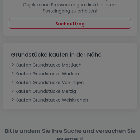
Objekte und Preissenkungen direkt in Ihrem
Posteingang zu erhalten!
Suchauftrag
Grundstücke kaufen in der Nähe
Kaufen Grundstücke Mettlach
Kaufen Grundstücke Wadern
Kaufen Grundstücke Völklingen
Kaufen Grundstücke Merzig
Kaufen Grundstücke Weiskirchen
Bitte ändern Sie Ihre Suche und versuchen Sie
es erneut