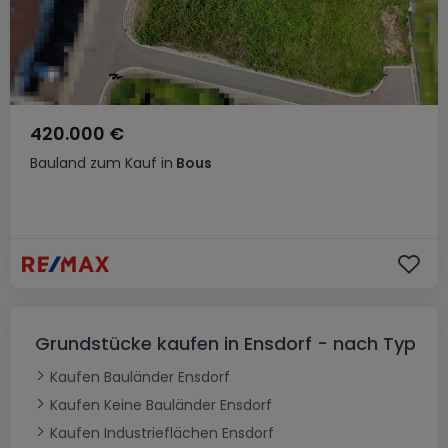
420.000 €
Bauland
zum Kauf
in
Bous
Grundstücke kaufen in Ensdorf - nach Typ
Kaufen Bauländer Ensdorf
Kaufen Keine Bauländer Ensdorf
Kaufen Industrieflächen Ensdorf