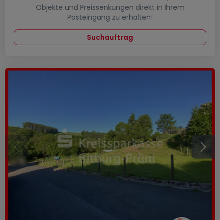
Objekte und Preissenkungen direkt in Ihrem
Posteingang zu erhalten!
Suchauftrag