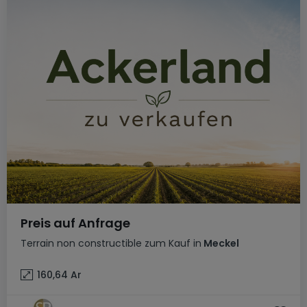
Preis auf Anfrage
Terrain non constructible
zum Kauf
in
Meckel
160,64
Ar