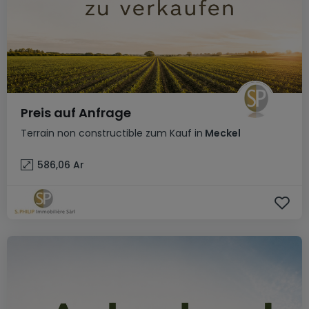
Preis auf Anfrage
Terrain non constructible
zum Kauf
in
Meckel
586,06
Ar