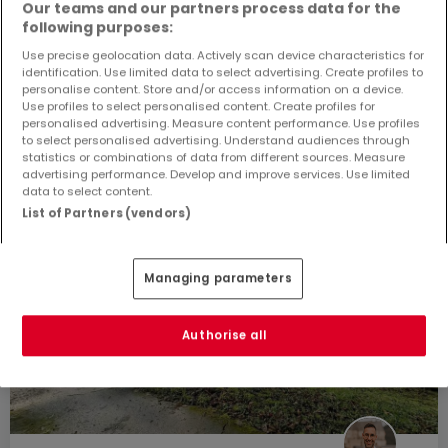
Our teams and our partners process data for the
following purposes:
Use precise geolocation data. Actively scan device characteristics for
identification. Use limited data to select advertising. Create profiles to
personalise content. Store and/or access information on a device.
Use profiles to select personalised content. Create profiles for
personalised advertising. Measure content performance. Use profiles
to select personalised advertising. Understand audiences through
statistics or combinations of data from different sources. Measure
advertising performance. Develop and improve services. Use limited
data to select content.
List of Partners (vendors)
Managing parameters
Authorise all