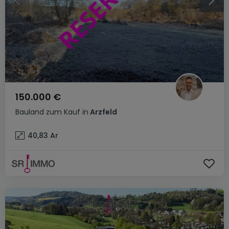
150.000 €
Bauland
zum Kauf
in
Arzfeld
40,83
Ar