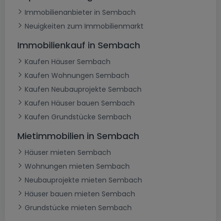
Immobilienanbieter in Sembach
Neuigkeiten zum Immobilienmarkt
Immobilienkauf in Sembach
Kaufen Häuser Sembach
Kaufen Wohnungen Sembach
Kaufen Neubauprojekte Sembach
Kaufen Häuser bauen Sembach
Kaufen Grundstücke Sembach
Mietimmobilien in Sembach
Häuser mieten Sembach
Wohnungen mieten Sembach
Neubauprojekte mieten Sembach
Häuser bauen mieten Sembach
Grundstücke mieten Sembach