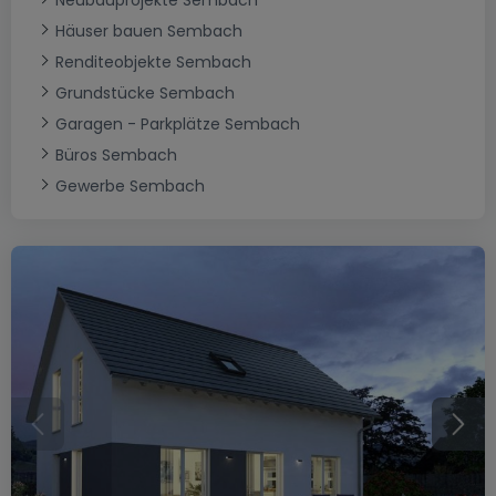
Neubauprojekte Sembach
Häuser bauen Sembach
Renditeobjekte Sembach
Grundstücke Sembach
Garagen - Parkplätze Sembach
Büros Sembach
Gewerbe Sembach