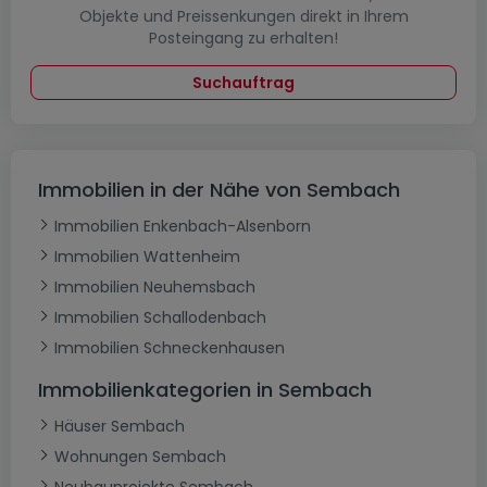
Objekte und Preissenkungen direkt in Ihrem
Posteingang zu erhalten!
Suchauftrag
Immobilien in der Nähe von Sembach
Immobilien Enkenbach-Alsenborn
Immobilien Wattenheim
Immobilien Neuhemsbach
Immobilien Schallodenbach
Immobilien Schneckenhausen
Immobilienkategorien in Sembach
Häuser Sembach
Wohnungen Sembach