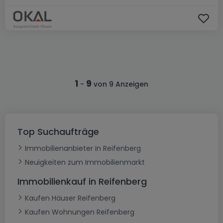
1
9
-
von 9 Anzeigen
Top Suchaufträge
Immobilienanbieter in Reifenberg
Neuigkeiten zum Immobilienmarkt
Immobilienkauf in Reifenberg
Kaufen Häuser Reifenberg
Kaufen Wohnungen Reifenberg