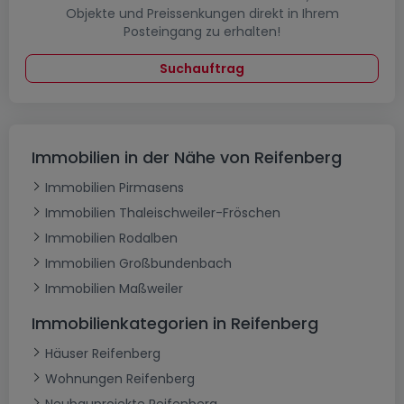
Objekte und Preissenkungen direkt in Ihrem
Posteingang zu erhalten!
Suchauftrag
Immobilien in der Nähe von Reifenberg
Immobilien Pirmasens
Immobilien Thaleischweiler-Fröschen
Immobilien Rodalben
Immobilien Großbundenbach
Immobilien Maßweiler
Immobilienkategorien in Reifenberg
Häuser Reifenberg
Wohnungen Reifenberg