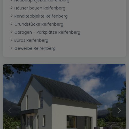
Neubauprojekte Reifenberg
Häuser bauen Reifenberg
Renditeobjekte Reifenberg
Grundstücke Reifenberg
Garagen - Parkplätze Reifenberg
Büros Reifenberg
Gewerbe Reifenberg