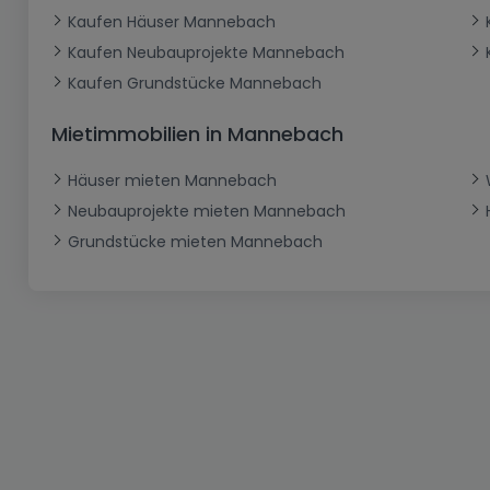
Kaufen Häuser Mannebach
Kaufen Neubauprojekte Mannebach
Kaufen Grundstücke Mannebach
Mietimmobilien in Mannebach
Häuser mieten Mannebach
Neubauprojekte mieten Mannebach
Grundstücke mieten Mannebach