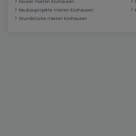
Häuser mieten Koxhausen
Neubauprojekte mieten Koxhausen
Grundstücke mieten Koxhausen