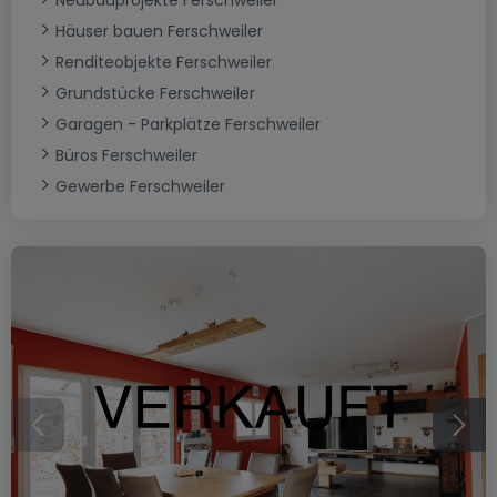
Neubauprojekte Ferschweiler
Häuser bauen Ferschweiler
Renditeobjekte Ferschweiler
Grundstücke Ferschweiler
Garagen - Parkplätze Ferschweiler
Büros Ferschweiler
Gewerbe Ferschweiler