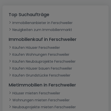
Top Suchaufträge
Immobilienanbieter in Ferschweiler
Neuigkeiten zum Immobilienmarkt
Immobilienkauf in Ferschweiler
Kaufen Häuser Ferschweiler
Kaufen Wohnungen Ferschweiler
Kaufen Neubauprojekte Ferschweiler
Kaufen Häuser bauen Ferschweiler
Kaufen Grundstücke Ferschweiler
Mietimmobilien in Ferschweiler
Häuser mieten Ferschweiler
Wohnungen mieten Ferschweiler
Neubauprojekte mieten Ferschweiler