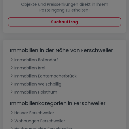
Objekte und Preissenkungen direkt in Ihrem
Posteingang zu erhalten!
Suchauftrag
Immobilien in der Nähe von Ferschweiler
Immobilien Bollendorf
Immobilien Irrel
Immobilien Echternacherbrück
Immobilien Welschbillig
Immobilien Holsthum
Immobilienkategorien in Ferschweiler
Häuser Ferschweiler
Wohnungen Ferschweiler