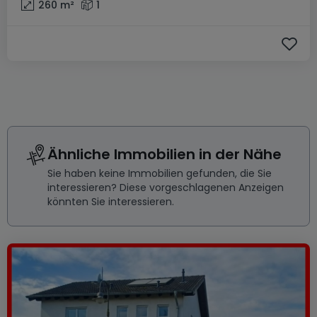
260
m²
1
Ähnliche Immobilien in der Nähe
Sie haben keine Immobilien gefunden, die Sie
interessieren? Diese vorgeschlagenen Anzeigen
könnten Sie interessieren.