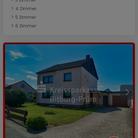
3 Zimmer
4 Zimmer
5 Zimmer
6 Zimmer