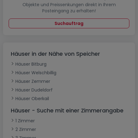
Objekte und Preissenkungen direkt in Ihrem
Posteingang zu erhalten!
Suchauftrag
Häuser in der Nähe von Speicher
Häuser Bitburg
Häuser Welschbillig
Häuser Zemmer
Häuser Dudeldorf
Häuser Oberkail
Häuser - Suche mit einer Zimmerangabe
1 Zimmer
2 Zimmer