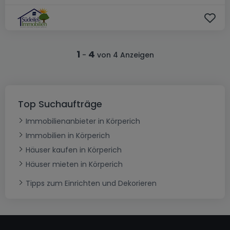
1
4
-
von 4 Anzeigen
Top Suchaufträge
Immobilienanbieter in Körperich
Immobilien in Körperich
Häuser kaufen in Körperich
Häuser mieten in Körperich
Tipps zum Einrichten und Dekorieren