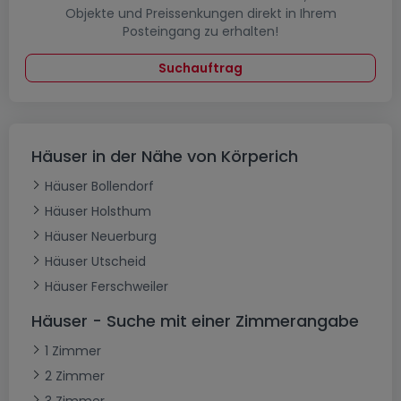
Objekte und Preissenkungen direkt in Ihrem
Posteingang zu erhalten!
Suchauftrag
Häuser in der Nähe von Körperich
Häuser Bollendorf
Häuser Holsthum
Häuser Neuerburg
Häuser Utscheid
Häuser Ferschweiler
Häuser - Suche mit einer Zimmerangabe
1 Zimmer
2 Zimmer