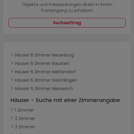
Objekte und Preissenkungen direkt in Ihrem
Posteingang zu erhalten!
Suchauftrag
Häuser 6 Zimmer Neuerburg
Häuser 6 Zimmer Baustert
Häuser 6 Zimmer Mettendorf
Häuser 6 Zimmer Geichlingen
Häuser 6 Zimmer Messerich
Häuser - Suche mit einer Zimmerangabe
1 Zimmer
2 Zimmer
3 Zimmer