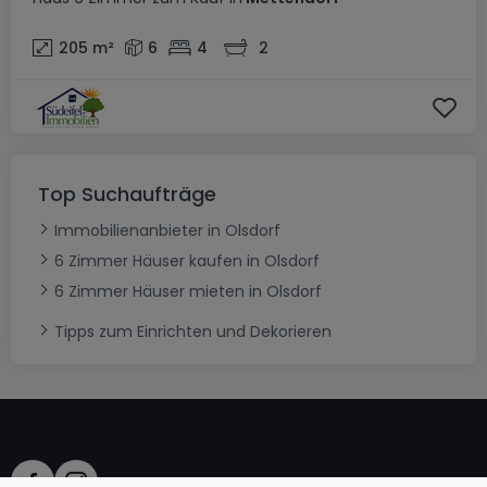
205
m²
6
4
2
Top Suchaufträge
Immobilienanbieter in Olsdorf
6 Zimmer Häuser kaufen in Olsdorf
6 Zimmer Häuser mieten in Olsdorf
Tipps zum Einrichten und Dekorieren