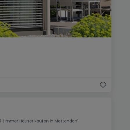
5 Zimmer Häuser kaufen in Mettendorf