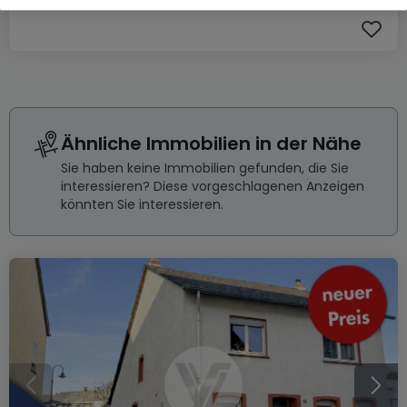
Ähnliche Immobilien in der Nähe
Sie haben keine Immobilien gefunden, die Sie
interessieren? Diese vorgeschlagenen Anzeigen
könnten Sie interessieren.