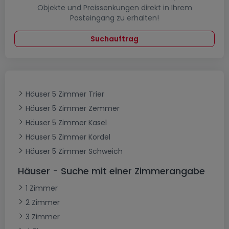
Objekte und Preissenkungen direkt in Ihrem
Posteingang zu erhalten!
Suchauftrag
Häuser 5 Zimmer Trier
Häuser 5 Zimmer Zemmer
Häuser 5 Zimmer Kasel
Häuser 5 Zimmer Kordel
Häuser 5 Zimmer Schweich
Häuser - Suche mit einer Zimmerangabe
1 Zimmer
2 Zimmer
3 Zimmer