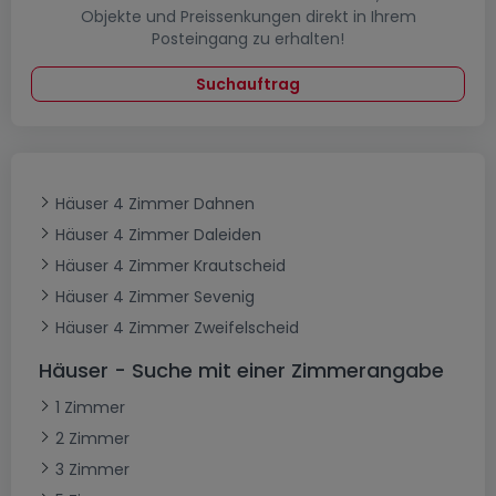
Objekte und Preissenkungen direkt in Ihrem
Posteingang zu erhalten!
Suchauftrag
Häuser 4 Zimmer Dahnen
Häuser 4 Zimmer Daleiden
Häuser 4 Zimmer Krautscheid
Häuser 4 Zimmer Sevenig
Häuser 4 Zimmer Zweifelscheid
Häuser - Suche mit einer Zimmerangabe
1 Zimmer
2 Zimmer
3 Zimmer