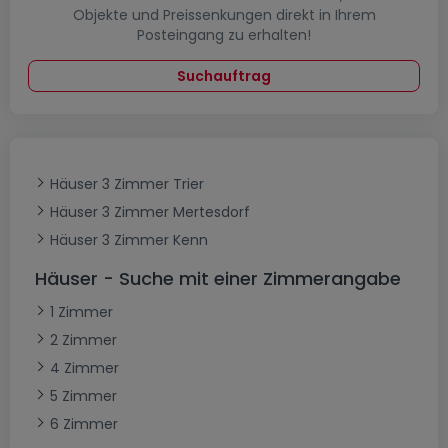
Objekte und Preissenkungen direkt in Ihrem
Posteingang zu erhalten!
Suchauftrag
Häuser 3 Zimmer Trier
Häuser 3 Zimmer Mertesdorf
Häuser 3 Zimmer Kenn
Häuser - Suche mit einer Zimmerangabe
1 Zimmer
2 Zimmer
4 Zimmer
5 Zimmer
6 Zimmer