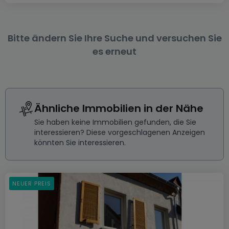
Bitte ändern Sie Ihre Suche und versuchen Sie
es erneut
Ähnliche Immobilien in der Nähe
Sie haben keine Immobilien gefunden, die Sie
interessieren? Diese vorgeschlagenen Anzeigen
könnten Sie interessieren.
NEUER PREIS