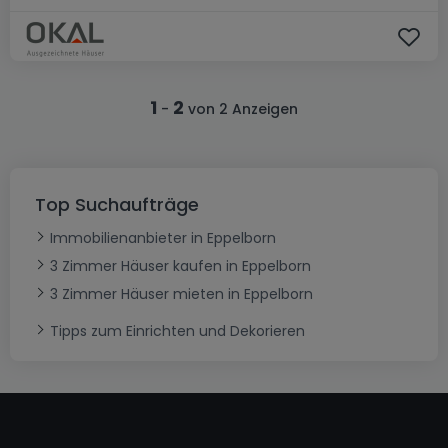
1
2
-
von 2 Anzeigen
Top Suchaufträge
Immobilienanbieter in Eppelborn
3 Zimmer Häuser kaufen in Eppelborn
3 Zimmer Häuser mieten in Eppelborn
Tipps zum Einrichten und Dekorieren