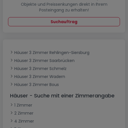
Objekte und Preissenkungen direkt in Ihrem
Posteingang zu erhalten!
Suchauftrag
Häuser 3 Zimmer Rehlingen-Siersburg
Häuser 3 Zimmer Saarbrücken
Häuser 3 Zimmer Schmelz
Häuser 3 Zimmer Wadern
Häuser 3 Zimmer Bous
Häuser - Suche mit einer Zimmerangabe
1 Zimmer
2 Zimmer
4 Zimmer