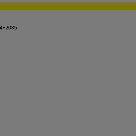
4-2035