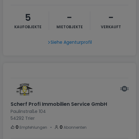
5
-
-
KAUFOBJEKTE
MIETOBJEKTE
VERKAUFT
Siehe Agenturprofil
Scherf Profi Immobilien Service GmbH
Paulinstraße 104
54292
Trier
・
0
0
Empfehlungen
Abonnenten