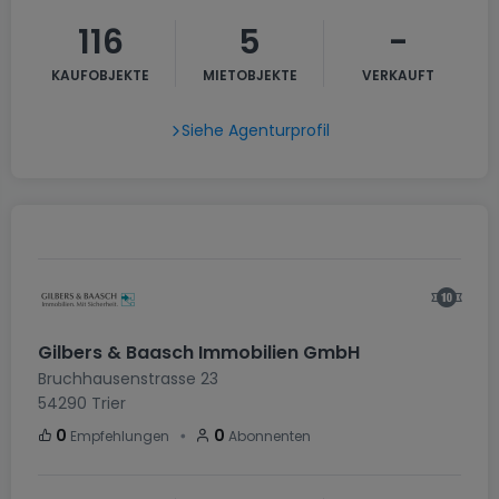
116
5
-
KAUFOBJEKTE
MIETOBJEKTE
VERKAUFT
Siehe Agenturprofil
Gilbers & Baasch Immobilien GmbH
Bruchhausenstrasse 23
54290
Trier
・
0
0
Empfehlungen
Abonnenten