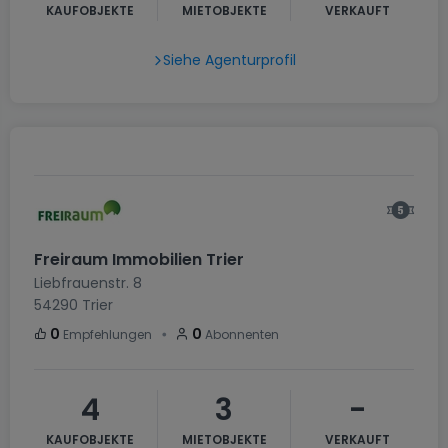
KAUFOBJEKTE
MIETOBJEKTE
VERKAUFT
Siehe Agenturprofil
Freiraum Immobilien Trier
Liebfrauenstr. 8
54290
Trier
・
0
0
Empfehlungen
Abonnenten
4
3
-
KAUFOBJEKTE
MIETOBJEKTE
VERKAUFT