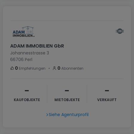
ADAM IMMOBILIEN GbR
Johannesstrasse 3
66706
Perl
・
0
0
Empfehlungen
Abonnenten
-
-
-
KAUFOBJEKTE
MIETOBJEKTE
VERKAUFT
Siehe Agenturprofil