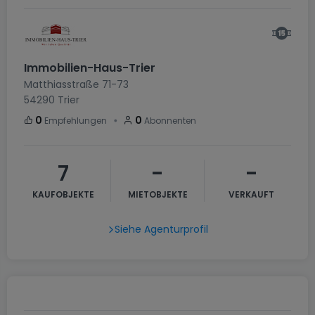
Immobilien-Haus-Trier
Matthiasstraße 71-73
54290
Trier
・
0
0
Empfehlungen
Abonnenten
7
-
-
KAUFOBJEKTE
MIETOBJEKTE
VERKAUFT
Siehe Agenturprofil