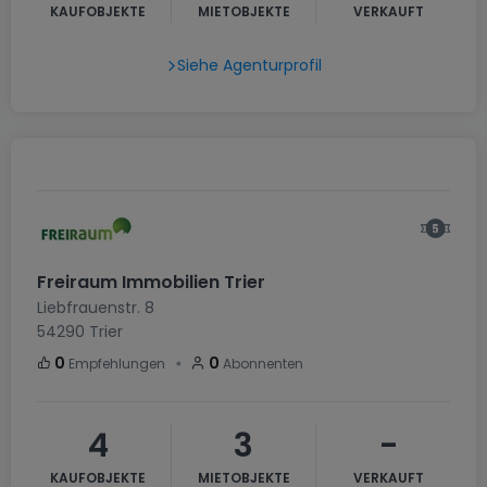
KAUFOBJEKTE
MIETOBJEKTE
VERKAUFT
Siehe Agenturprofil
Freiraum Immobilien Trier
Liebfrauenstr. 8
54290
Trier
・
0
0
Empfehlungen
Abonnenten
4
3
-
KAUFOBJEKTE
MIETOBJEKTE
VERKAUFT