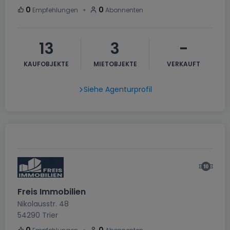
・
0
0
Empfehlungen
Abonnenten
13
3
-
KAUFOBJEKTE
MIETOBJEKTE
VERKAUFT
Siehe Agenturprofil
Freis Immobilien
Nikolausstr. 48
54290
Trier