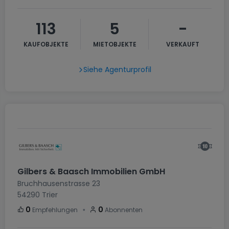
113
5
-
KAUFOBJEKTE
MIETOBJEKTE
VERKAUFT
Siehe Agenturprofil
Gilbers & Baasch Immobilien GmbH
Bruchhausenstrasse 23
54290
Trier
・
0
0
Empfehlungen
Abonnenten