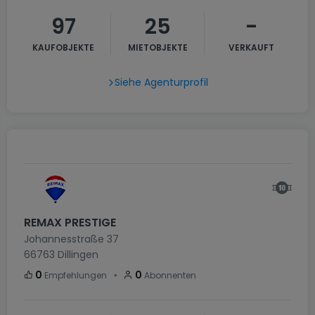
97
25
-
KAUFOBJEKTE
MIETOBJEKTE
VERKAUFT
Siehe Agenturprofil
REMAX PRESTIGE
Johannesstraße 37
66763
Dillingen
・
0
0
Empfehlungen
Abonnenten