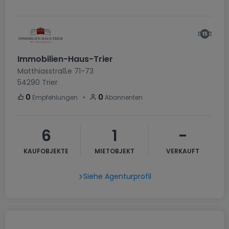
Immobilien-Haus-Trier
Matthiasstraße 71-73
54290
Trier
・
0
0
Empfehlungen
Abonnenten
6
1
-
KAUFOBJEKTE
MIETOBJEKT
VERKAUFT
Siehe Agenturprofil