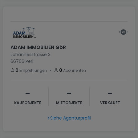
ADAM IMMOBILIEN GbR
Johannesstrasse 3
66706
Perl
・
0
0
Empfehlungen
Abonnenten
-
-
-
KAUFOBJEKTE
MIETOBJEKTE
VERKAUFT
Siehe Agenturprofil