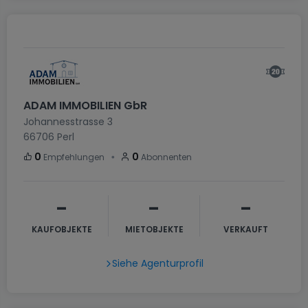
ADAM IMMOBILIEN GbR
Johannesstrasse 3
66706
Perl
・
0
0
Empfehlungen
Abonnenten
-
-
-
KAUFOBJEKTE
MIETOBJEKTE
VERKAUFT
Siehe Agenturprofil