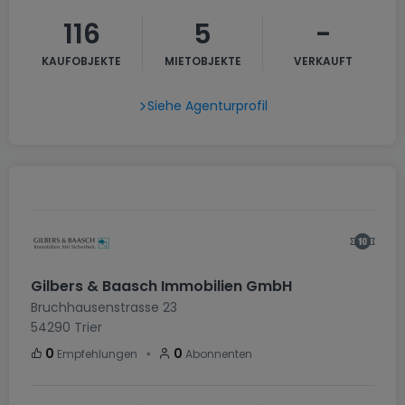
116
5
-
KAUFOBJEKTE
MIETOBJEKTE
VERKAUFT
Siehe Agenturprofil
Gilbers & Baasch Immobilien GmbH
Bruchhausenstrasse 23
54290
Trier
・
0
0
Empfehlungen
Abonnenten