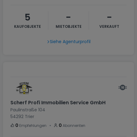
5
-
-
KAUFOBJEKTE
MIETOBJEKTE
VERKAUFT
Siehe Agenturprofil
Scherf Profi Immobilien Service GmbH
Paulinstraße 104
54292
Trier
・
0
0
Empfehlungen
Abonnenten