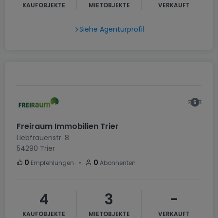
KAUFOBJEKTE
MIETOBJEKTE
VERKAUFT
Siehe Agenturprofil
Freiraum Immobilien Trier
Liebfrauenstr. 8
54290
Trier
・
0
0
Empfehlungen
Abonnenten
4
3
-
KAUFOBJEKTE
MIETOBJEKTE
VERKAUFT