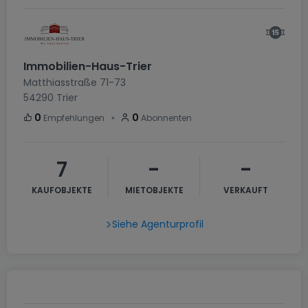
Immobilien-Haus-Trier
Matthiasstraße 71-73
54290
Trier
・
0
0
Empfehlungen
Abonnenten
7
-
-
KAUFOBJEKTE
MIETOBJEKTE
VERKAUFT
Siehe Agenturprofil