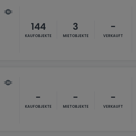
144
3
-
KAUFOBJEKTE
MIETOBJEKTE
VERKAUFT
-
-
-
KAUFOBJEKTE
MIETOBJEKTE
VERKAUFT