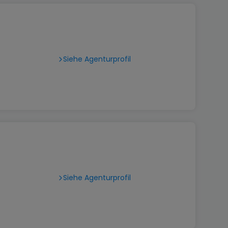
Siehe Agenturprofil
Siehe Agenturprofil