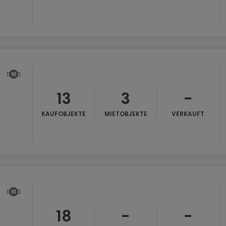
13
3
-
KAUFOBJEKTE
MIETOBJEKTE
VERKAUFT
18
-
-