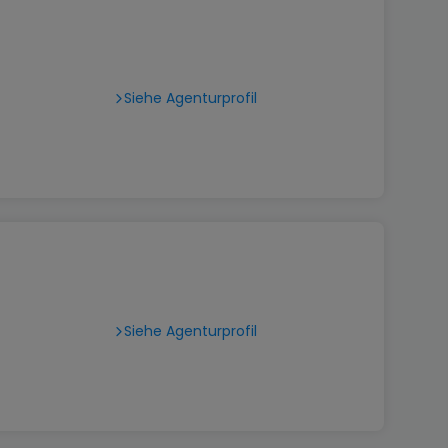
Siehe Agenturprofil
Siehe Agenturprofil