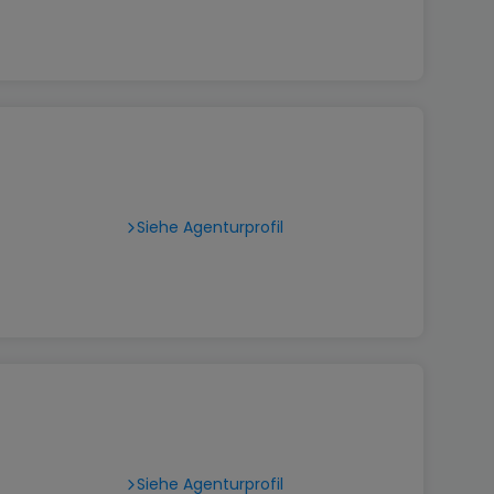
Siehe Agenturprofil
Siehe Agenturprofil