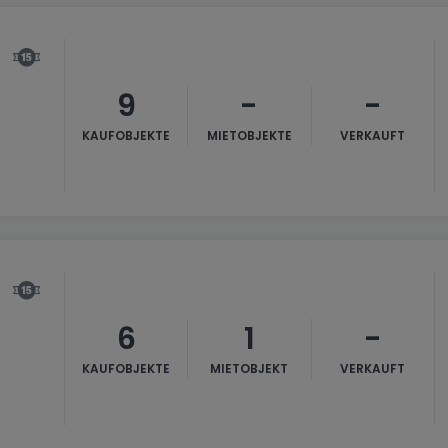
9
-
-
KAUFOBJEKTE
MIETOBJEKTE
VERKAUFT
6
1
-
KAUFOBJEKTE
MIETOBJEKT
VERKAUFT