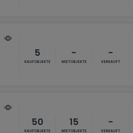
5
-
-
KAUFOBJEKTE
MIETOBJEKTE
VERKAUFT
50
15
-
KAUFOBJEKTE
MIETOBJEKTE
VERKAUFT