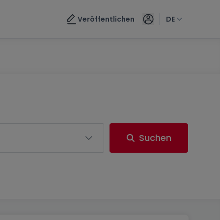
Veröffentlichen
DE
Suchen