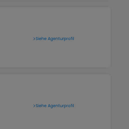
Siehe Agenturprofil
Siehe Agenturprofil