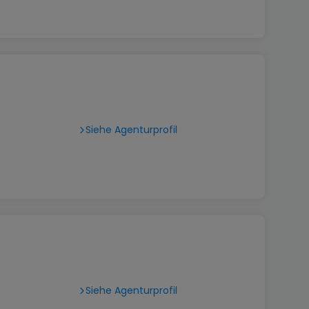
Siehe Agenturprofil
Siehe Agenturprofil