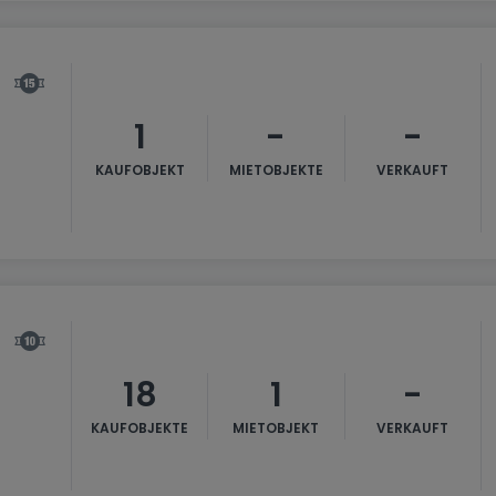
1
-
-
KAUFOBJEKT
MIETOBJEKTE
VERKAUFT
18
1
-
KAUFOBJEKTE
MIETOBJEKT
VERKAUFT